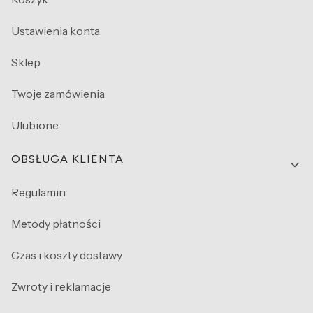
Ustawienia konta
Sklep
Twoje zamówienia
Ulubione
OBSŁUGA KLIENTA
Regulamin
Metody płatności
Czas i koszty dostawy
Zwroty i reklamacje