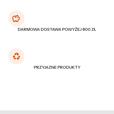
DARMOWA DOSTAWA POWYŻEJ 800 ZŁ
PRZYJAZNE PRODUKTY