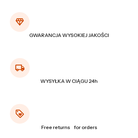
GWARANCJA WYSOKIEJ JAKOŚCI
WYSYŁKA W CIĄGU 24h
Free returns for orders