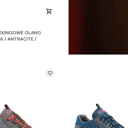
EKKINGOWE OLANG
6 / ANTRACITE /