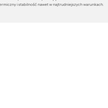
rmiczny i stabilność nawet w najtrudniejszych warunkach.