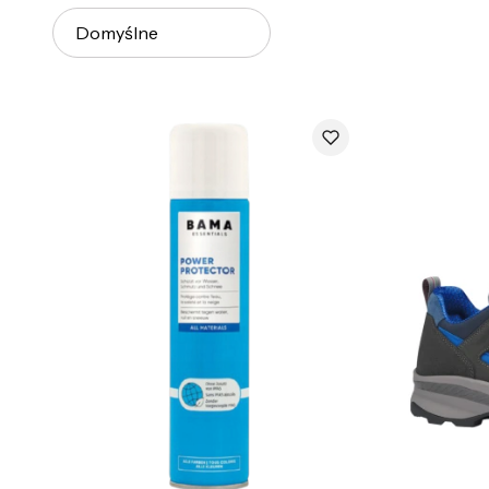
Domyślne