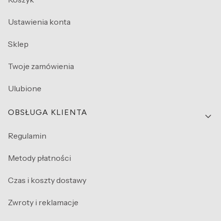
Ustawienia konta
Sklep
Twoje zamówienia
Ulubione
OBSŁUGA KLIENTA
Regulamin
Metody płatności
Czas i koszty dostawy
Zwroty i reklamacje