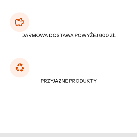
DARMOWA DOSTAWA POWYŻEJ 800 ZŁ
PRZYJAZNE PRODUKTY