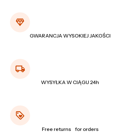
GWARANCJA WYSOKIEJ JAKOŚCI
WYSYŁKA W CIĄGU 24h
Free returns for orders