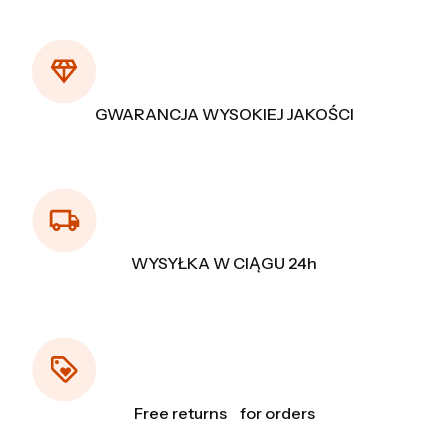
GWARANCJA WYSOKIEJ JAKOŚCI
WYSYŁKA W CIĄGU 24h
Free returns for orders