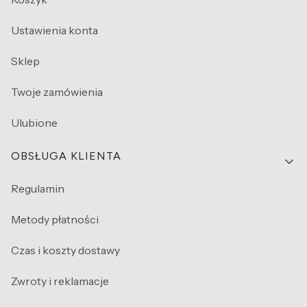
Ustawienia konta
Sklep
Twoje zamówienia
Ulubione
OBSŁUGA KLIENTA
Regulamin
Metody płatności
Czas i koszty dostawy
Zwroty i reklamacje