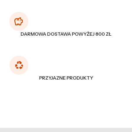
DARMOWA DOSTAWA POWYŻEJ 800 ZŁ
PRZYJAZNE PRODUKTY