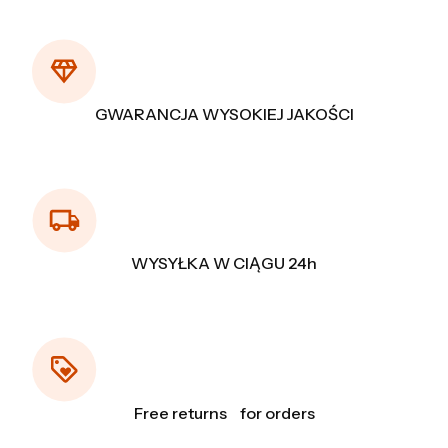
GWARANCJA WYSOKIEJ JAKOŚCI
WYSYŁKA W CIĄGU 24h
Free returns for orders