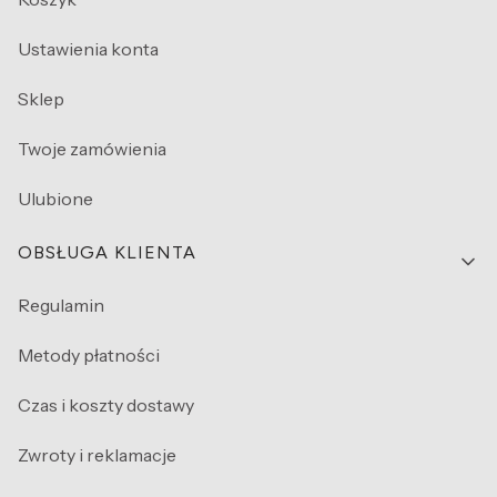
Ustawienia konta
Sklep
Twoje zamówienia
Ulubione
OBSŁUGA KLIENTA
Regulamin
Metody płatności
Czas i koszty dostawy
Zwroty i reklamacje