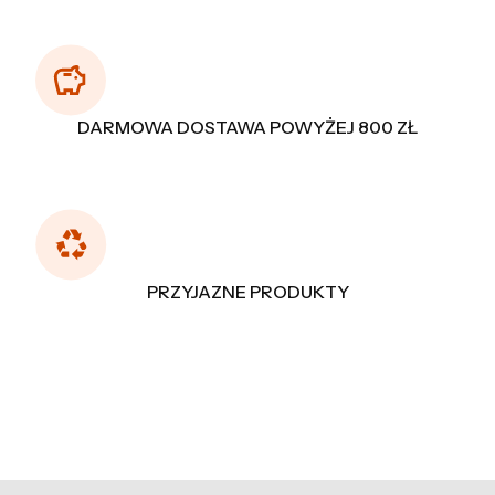
DARMOWA DOSTAWA POWYŻEJ 800 ZŁ
PRZYJAZNE PRODUKTY