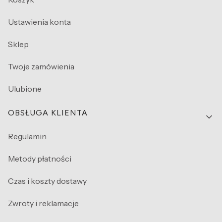
Ustawienia konta
Sklep
Twoje zamówienia
Ulubione
OBSŁUGA KLIENTA
Regulamin
Metody płatności
Czas i koszty dostawy
Zwroty i reklamacje