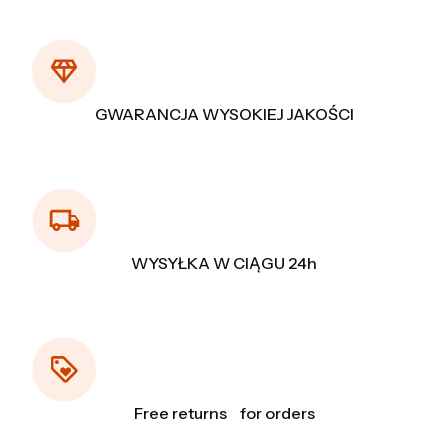
GWARANCJA WYSOKIEJ JAKOŚCI
WYSYŁKA W CIĄGU 24h
Free returns for orders