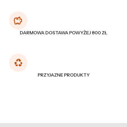
DARMOWA DOSTAWA POWYŻEJ 800 ZŁ
PRZYJAZNE PRODUKTY