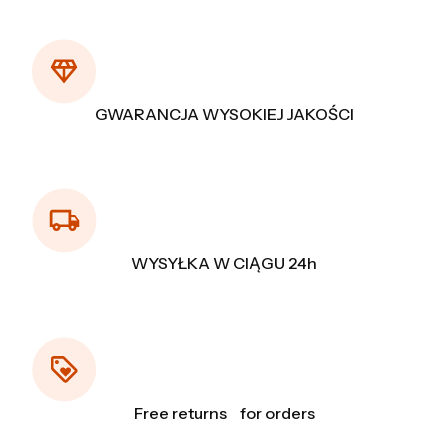
GWARANCJA WYSOKIEJ JAKOŚCI
WYSYŁKA W CIĄGU 24h
Free returns for orders