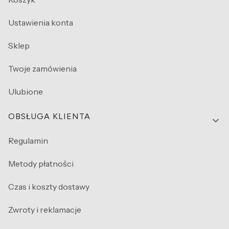
Ustawienia konta
Sklep
Twoje zamówienia
Ulubione
OBSŁUGA KLIENTA
Regulamin
Metody płatności
Czas i koszty dostawy
Zwroty i reklamacje