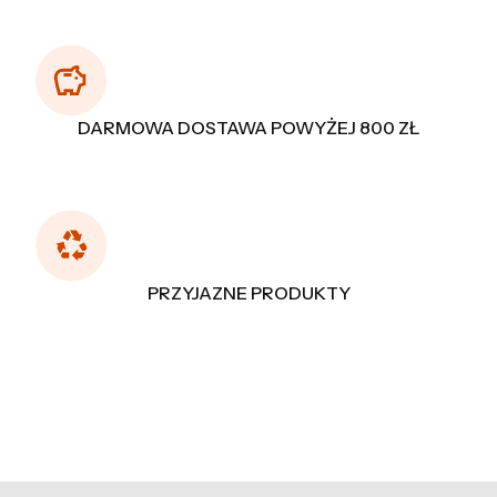
DARMOWA DOSTAWA POWYŻEJ 800 ZŁ
PRZYJAZNE PRODUKTY