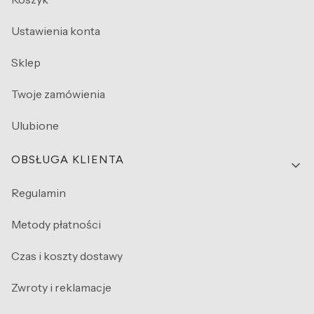
Ustawienia konta
Sklep
Twoje zamówienia
Ulubione
OBSŁUGA KLIENTA
Regulamin
Metody płatności
Czas i koszty dostawy
Zwroty i reklamacje