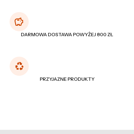
DARMOWA DOSTAWA POWYŻEJ 800 ZŁ
PRZYJAZNE PRODUKTY