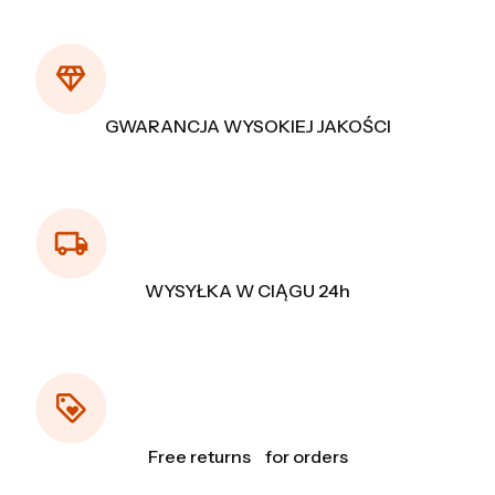
GWARANCJA WYSOKIEJ JAKOŚCI
WYSYŁKA W CIĄGU 24h
Free returns for orders