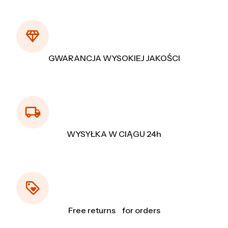
GWARANCJA WYSOKIEJ JAKOŚCI
WYSYŁKA W CIĄGU 24h
Free returns for orders