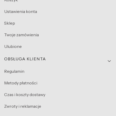
Ustawienia konta
Sklep
Twoje zamówienia
Ulubione
OBSŁUGA KLIENTA
Regulamin
Metody płatności
Czas i koszty dostawy
Zwroty i reklamacje