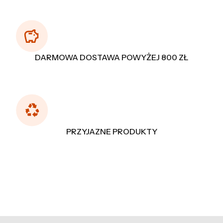
DARMOWA DOSTAWA POWYŻEJ 800 ZŁ
PRZYJAZNE PRODUKTY