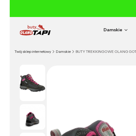
Damskie
Twój sklep internetowy
Damskie
BUTY TREKKINGOWE OLANG GOTTA