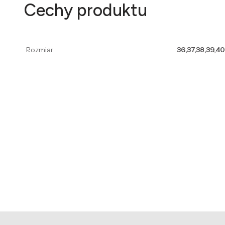
Cechy produktu
Rozmiar
36,37,38,39,40