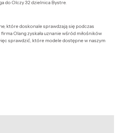
 do Olczy 32 dzielnica Bystre.
ne, które doskonale sprawdzają się podczas
firma Olang zyskała uznanie wśród miłośników
więc sprawdzić, które modele dostępne w naszym